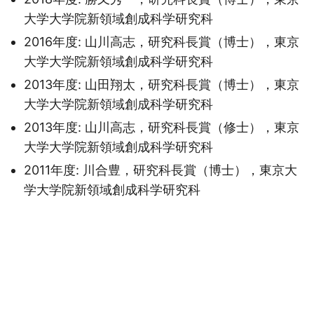
大学大学院新領域創成科学研究科
2016年度: 山川高志，研究科長賞（博士），東京
大学大学院新領域創成科学研究科
2013年度: 山田翔太，研究科長賞（博士），東京
大学大学院新領域創成科学研究科
2013年度: 山川高志，研究科長賞（修士），東京
大学大学院新領域創成科学研究科
2011年度: 川合豊，研究科長賞（博士），東京大
学大学院新領域創成科学研究科
© 2026
國廣 昇 (Noboru Kunihiro)
·
Powered by
Hugo
&
PaperMod