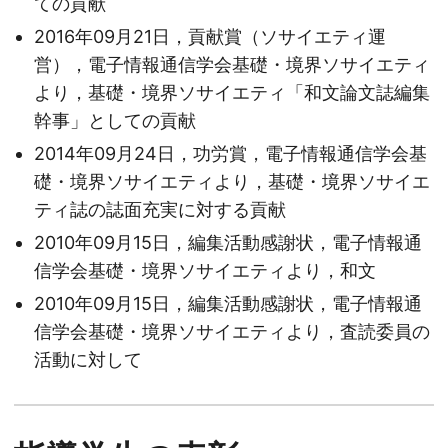
ての貢献
2016年09月21日，貢献賞（ソサイエティ運
営），電子情報通信学会基礎・境界ソサイエティ
より，基礎・境界ソサイエティ「和文論文誌編集
幹事」としての貢献
2014年09月24日，功労賞，電子情報通信学会基
礎・境界ソサイエティより，基礎・境界ソサイエ
ティ誌の誌面充実に対する貢献
2010年09月15日，編集活動感謝状，電子情報通
信学会基礎・境界ソサイエティより，和文
2010年09月15日，編集活動感謝状，電子情報通
信学会基礎・境界ソサイエティより，査読委員の
活動に対して