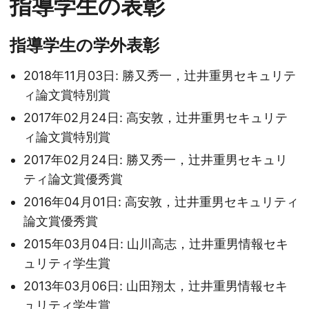
指導学生の表彰
指導学生の学外表彰
2018年11月03日: 勝又秀一，辻井重男セキュリテ
ィ論文賞特別賞
2017年02月24日: 高安敦，辻井重男セキュリテ
ィ論文賞特別賞
2017年02月24日: 勝又秀一，辻井重男セキュリ
ティ論文賞優秀賞
2016年04月01日: 高安敦，辻井重男セキュリティ
論文賞優秀賞
2015年03月04日: 山川高志，辻井重男情報セキ
ュリティ学生賞
2013年03月06日: 山田翔太，辻井重男情報セキ
ュリティ学生賞